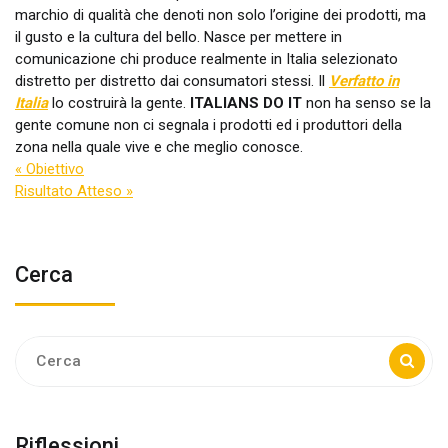
marchio di qualità che denoti non solo l’origine dei prodotti, ma
il gusto e la cultura del bello. Nasce per mettere in
comunicazione chi produce realmente in Italia selezionato
distretto per distretto dai consumatori stessi. Il
Verfatto in
Italia
lo costruirà la gente.
ITALIANS DO IT
non ha senso se la
gente comune non ci segnala i prodotti ed i produttori della
zona nella quale vive e che meglio conosce.
« Obiettivo
Risultato Atteso »
Cerca
Ricerca:
Riflessioni