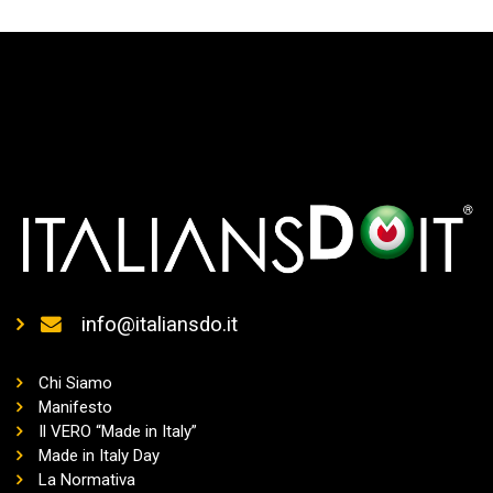
info@italiansdo.it
Chi Siamo
Manifesto
Il VERO “Made in Italy”
Made in Italy Day
La Normativa