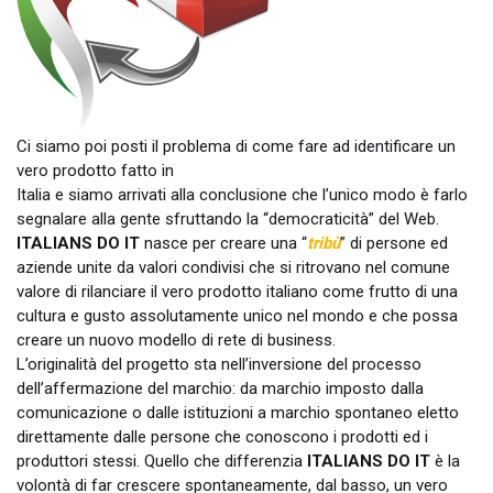
Ci siamo poi posti il problema di come fare ad identificare un
vero prodotto fatto in
Italia e siamo arrivati alla conclusione che l’unico modo è farlo
segnalare alla gente sfruttando la “democraticità” del Web.
ITALIANS DO IT
nasce per creare una “
tribù
” di persone ed
aziende unite da valori condivisi che si ritrovano nel comune
valore di rilanciare il vero prodotto italiano come frutto di una
cultura e gusto assolutamente unico nel mondo e che possa
creare un nuovo modello di rete di business.
L’originalità del progetto sta nell’inversione del processo
dell’affermazione del marchio: da marchio imposto dalla
comunicazione o dalle istituzioni a marchio spontaneo eletto
direttamente dalle persone che conoscono i prodotti ed i
produttori stessi. Quello che differenzia
ITALIANS DO IT
è la
volontà di far crescere spontaneamente, dal basso, un vero