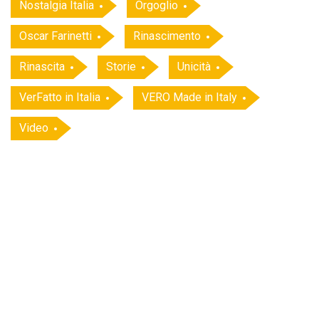
Nostalgia Italia
Orgoglio
Oscar Farinetti
Rinascimento
Rinascita
Storie
Unicità
VerFatto in Italia
VERO Made in Italy
Video