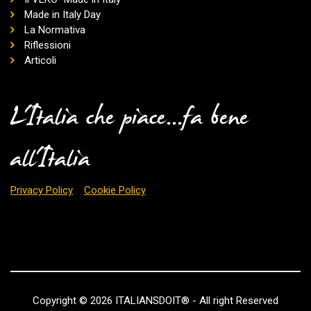
Made in Italy Day
La Normativa
Riflessioni
Articoli
L'Italia che piace...fa bene
all'Italia
Privacy Policy
Cookie Policy
Copyright © 2026 ITALIANSDOIT® - All right Reserved