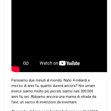
Pensiamo due minuti al mondo. Nato 4 miliardi e
mezzo di anni fa, quanto durerà ancora? Noi umani
invece siamo molto più piccoli, siamo nati 200.000
anni fa, ieri. Abbiamo ancora una marea di strada da
fare, un sacco di invenzioni da inventare