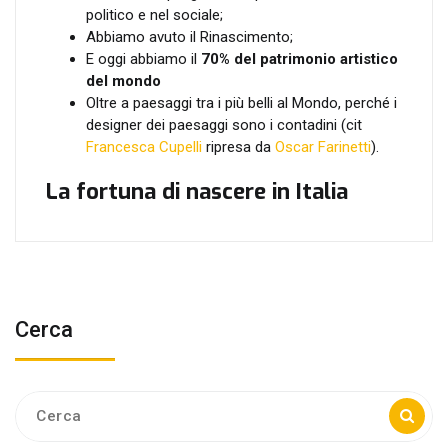
politico e nel sociale;
Abbiamo avuto il Rinascimento;
E oggi abbiamo il
70% del patrimonio artistico
del mondo
Oltre a paesaggi tra i più belli al Mondo, perché i
designer dei paesaggi sono i contadini (cit
Francesca Cupelli
ripresa da
Oscar Farinetti
).
La fortuna di nascere in Italia
Cerca
Ricerca: