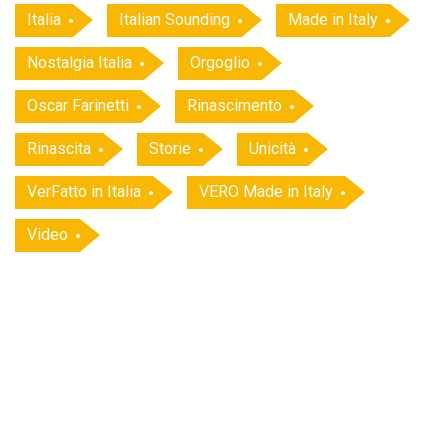
Italia
Italian Sounding
Made in Italy
Nostalgia Italia
Orgoglio
Oscar Farinetti
Rinascimento
Rinascita
Storie
Unicità
VerFatto in Italia
VERO Made in Italy
Video