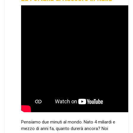
Pensiamo due minuti al mondo. Nato 4 miliardi e
mezzo di anni fa, quanto durerà ancora? Noi