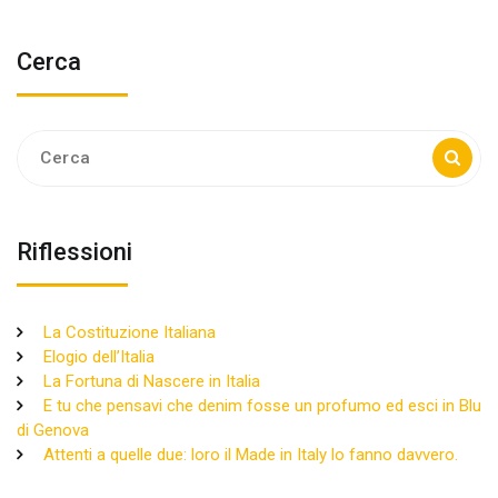
Cerca
Ricerca:
Riflessioni
La Costituzione Italiana
Elogio dell’Italia
La Fortuna di Nascere in Italia
E tu che pensavi che denim fosse un profumo ed esci in Blu
di Genova
Attenti a quelle due: loro il Made in Italy lo fanno davvero.