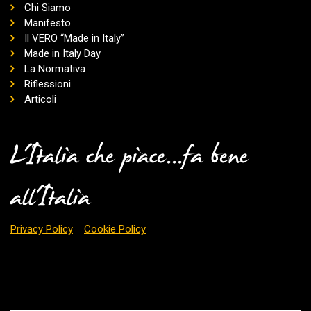
Chi Siamo
Manifesto
Il VERO “Made in Italy”
Made in Italy Day
La Normativa
Riflessioni
Articoli
L'Italia che piace...fa bene
all'Italia
Privacy Policy
Cookie Policy