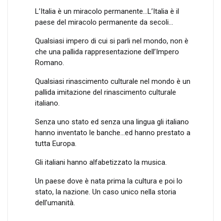
L’Italia è un miracolo permanente…L’Italia è il
paese del miracolo permanente da secoli…
Qualsiasi impero di cui si parli nel mondo, non è
che una pallida rappresentazione dell’Impero
Romano.
Qualsiasi rinascimento culturale nel mondo è un
pallida imitazione del rinascimento culturale
italiano.
Senza uno stato ed senza una lingua gli italiano
hanno inventato le banche…ed hanno prestato a
tutta Europa.
Gli italiani hanno alfabetizzato la musica.
Un paese dove è nata prima la cultura e poi lo
stato, la nazione. Un caso unico nella storia
dell’umanità.