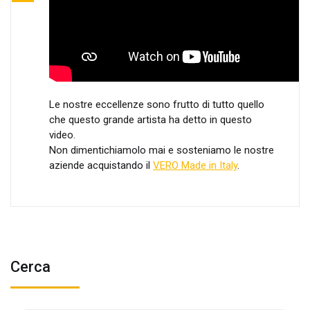
Le nostre eccellenze sono frutto di tutto quello
che questo grande artista ha detto in questo
video.
Non dimentichiamolo mai e sosteniamo le nostre
aziende acquistando il
VERO Made in Italy
.
Cerca