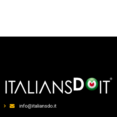
info@italiansdo.it